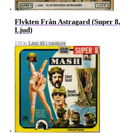
Flykten Från Astragard (Super 8,
Ljud)
159
kr
Lägg till i varukorg