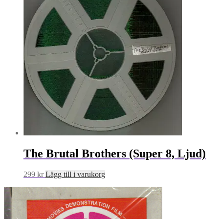
The Brutal Brothers (Super 8, Ljud)
299
kr
Lägg till i varukorg