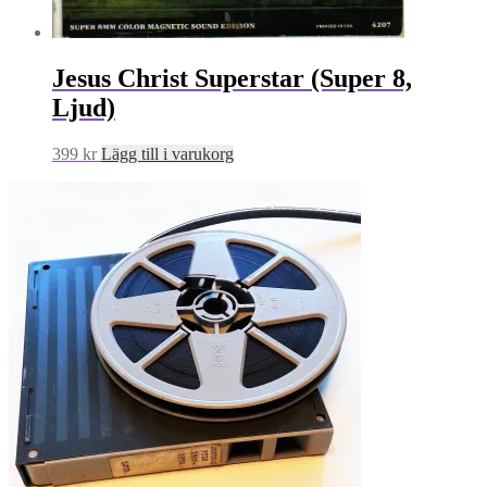
Jesus Christ Superstar (Super 8,
Ljud)
399
kr
Lägg till i varukorg