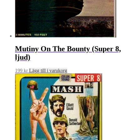
Mutiny On The Bounty (Super 8,
ljud)
199
kr
Lägg till i varukorg