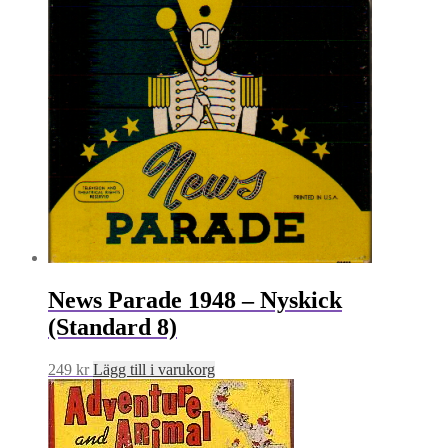
News Parade 1948 – Nyskick
(Standard 8)
249
kr
Lägg till i varukorg