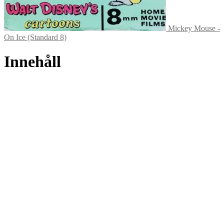
Mickey Mouse -
On Ice (Standard 8)
Innehåll