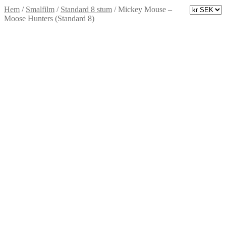
Hem
/
Smalfilm
/
Standard 8 stum
/
Mickey Mouse –
Moose Hunters (Standard 8)