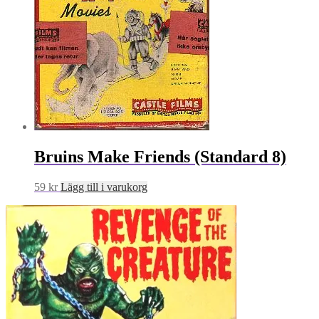
Bruins Make Friends (Standard 8)
59
kr
Lägg till i varukorg