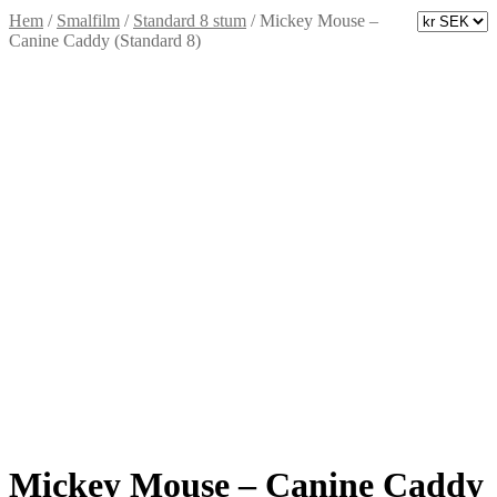
Hem
/
Smalfilm
/
Standard 8 stum
/
Mickey Mouse –
Canine Caddy (Standard 8)
Mickey Mouse – Canine Caddy