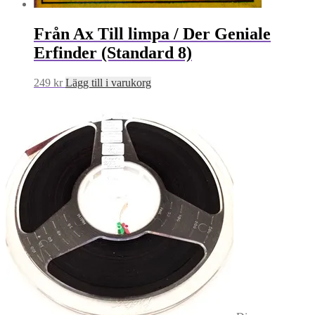
Från Ax Till limpa / Der Geniale
Erfinder (Standard 8)
249
kr
Lägg till i varukorg