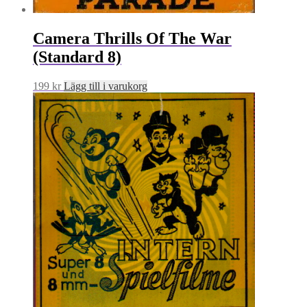
Camera Thrills Of The War
(Standard 8)
199
kr
Lägg till i varukorg