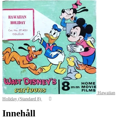
Hawaiian
Holiday (Standard 8)
Innehåll