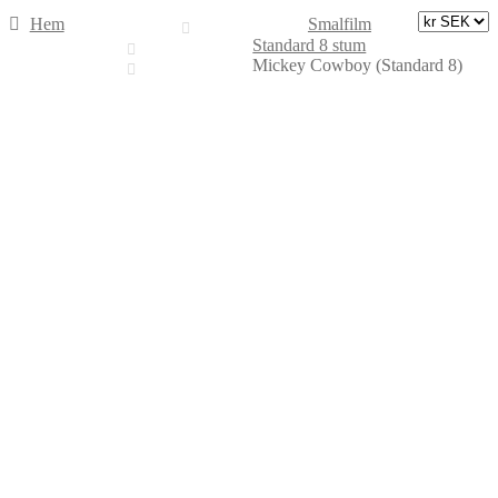
Hem
Smalfilm
Standard 8 stum
Mickey Cowboy (Standard 8)