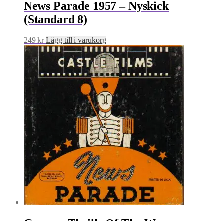
News Parade 1957 – Nyskick
(Standard 8)
249
kr
Lägg till i varukorg