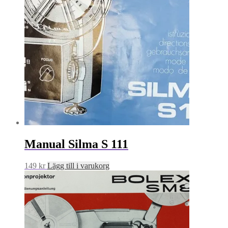
Manual Silma S 111
149
kr
Lägg till i varukorg