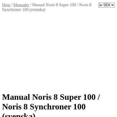
Hem
/
Manualer
/
Manual Noris 8 Super 100 / Noris 8
Synchroner 100 (svenska)
Manual Noris 8 Super 100 /
Noris 8 Synchroner 100
(svenska)