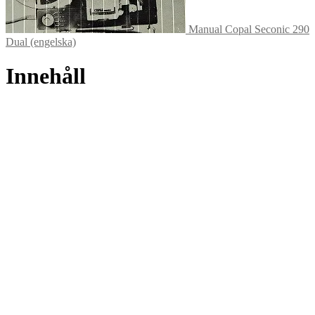
Manual Copal Seconic 290
Dual (engelska)
Innehåll