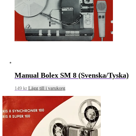
Manual Bolex SM 8 (Svenska/Tyska)
149
kr
Lägg till i varukorg