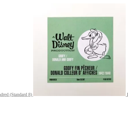
red (Standard 8)