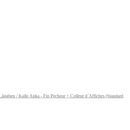
Långben / Kalle Anka - Fin Pecheur + Colleur d´Affiches (Standard