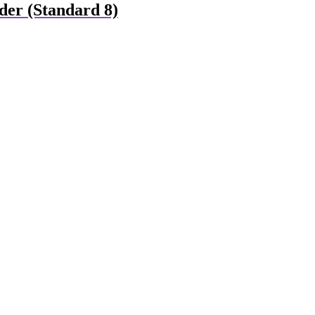
der (Standard 8)