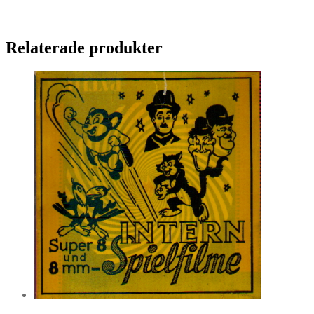
Relaterade produkter