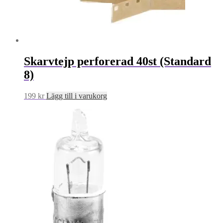
Skarvtejp perforerad 40st (Standard
8)
199
kr
Lägg till i varukorg