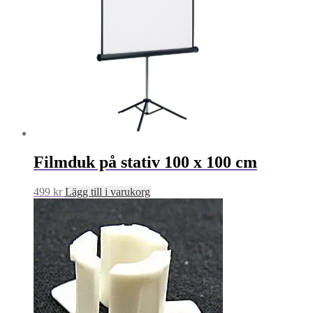
Filmduk på stativ 100 x 100 cm
499
kr
Lägg till i varukorg