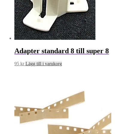
Adapter standard 8 till super 8
95
kr
Lägg till i varukorg