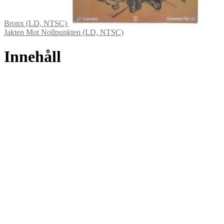
Bronx (LD, NTSC)
Jakten Mot Nollpunkten (LD, NTSC)
Innehåll