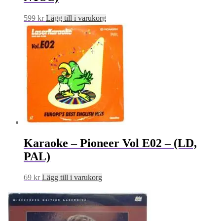
599
kr
Lägg till i varukorg
Karaoke – Pioneer Vol E02 – (LD,
PAL)
69
kr
Lägg till i varukorg