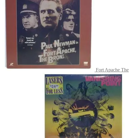
Fort Apache The