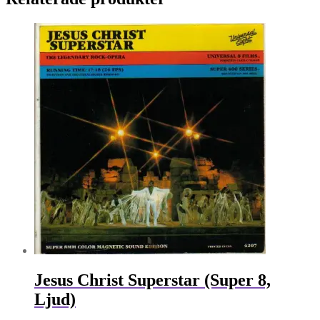
Jesus Christ Superstar (Super 8,
Ljud)