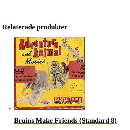
Relaterade produkter
Bruins Make Friends (Standard 8)