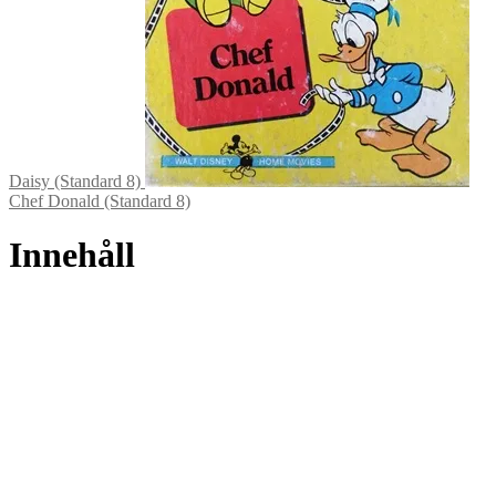
Daisy (Standard 8)
Chef Donald (Standard 8)
Innehåll