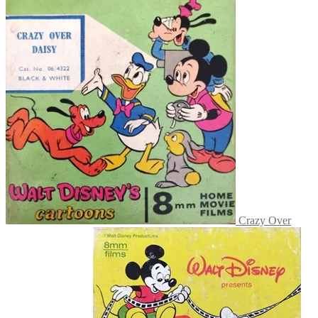
Crazy Over