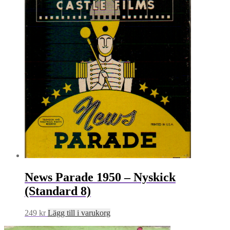
News Parade 1950 – Nyskick
(Standard 8)
249
kr
Lägg till i varukorg