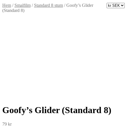
Hem
/
Smalfilm
/
Standard 8 stum
/
Goofy’s Glider
(Standard 8)
Goofy’s Glider (Standard 8)
79
kr