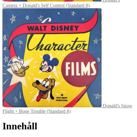
Camera + Donald's Self Control (Standard 8)
Donald's Snow
Flight + Bone Trouble (Standard 8)
Innehåll