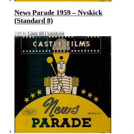
News Parade 1959 – Nyskick
(Standard 8)
249
kr
Lägg till i varukorg