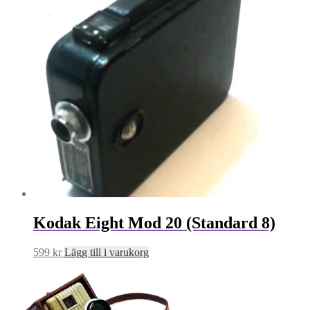
Kodak Eight Mod 20 (Standard 8)
599
kr
Lägg till i varukorg