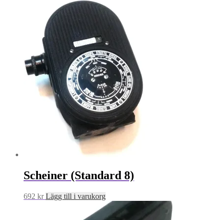
Scheiner (Standard 8)
692
kr
Lägg till i varukorg