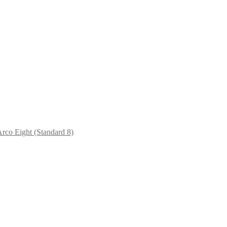
rco Eight (Standard 8)