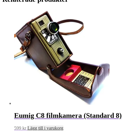
Eumig C8 filmkamera (Standard 8)
599
kr
Lägg till i varukorg