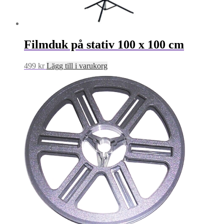
Filmduk på stativ 100 x 100 cm
499
kr
Lägg till i varukorg