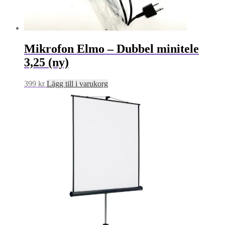
Mikrofon Elmo – Dubbel minitele
3,25 (ny)
399
kr
Lägg till i varukorg