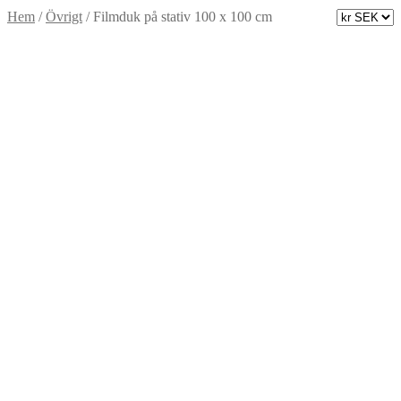
Hem
/
Övrigt
/
Filmduk på stativ 100 x 100 cm