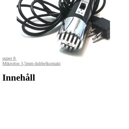
super 8
Mikrofon 3,5mm dubbelkontakt
Innehåll