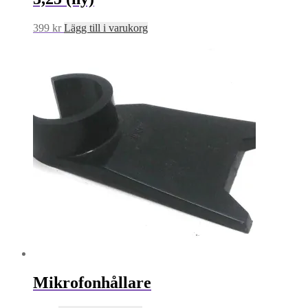
399
kr
Lägg till i varukorg
Mikrofonhållare