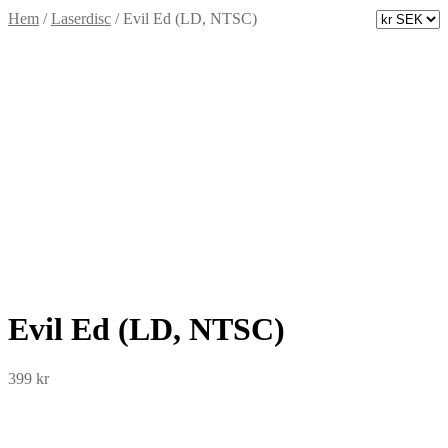
Hem
/
Laserdisc
/
Evil Ed (LD, NTSC)
Evil Ed (LD, NTSC)
399
kr