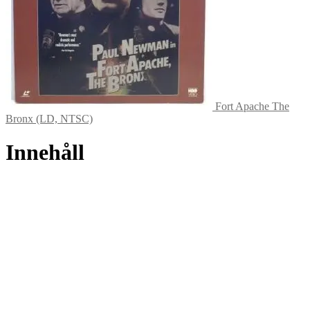
Fort Apache The
Bronx (LD, NTSC)
Innehåll