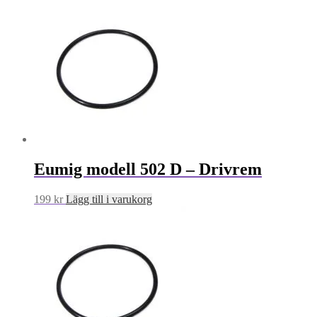
Eumig modell 502 D – Drivrem
199
kr
Lägg till i varukorg