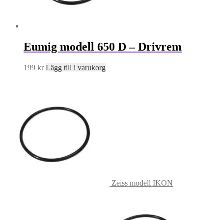
Eumig modell 650 D – Drivrem
199
kr
Lägg till i varukorg
Zeiss modell IKON