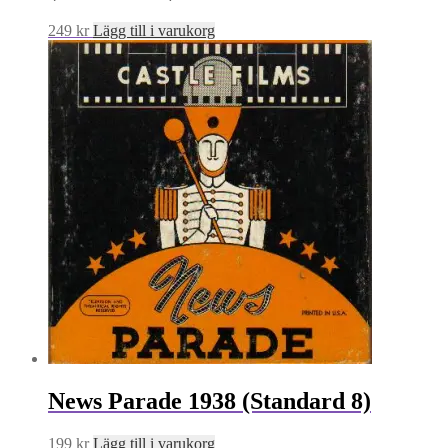
249
kr
Lägg till i varukorg
News Parade 1938 (Standard 8)
199
kr
Lägg till i varukorg