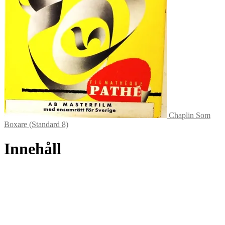
Chaplin Som
Boxare (Standard 8)
Innehåll