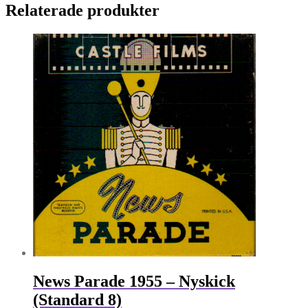
Relaterade produkter
News Parade 1955 – Nyskick
(Standard 8)