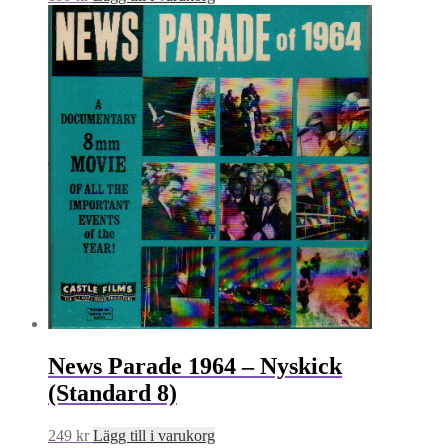
News Parade 1964 – Nyskick
(Standard 8)
249
kr
Lägg till i varukorg