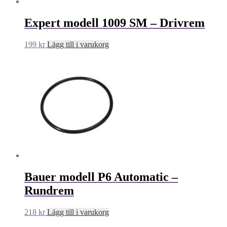
Expert modell 1009 SM – Drivrem
199
kr
Lägg till i varukorg
Bauer modell P6 Automatic –
Rundrem
218
kr
Lägg till i varukorg