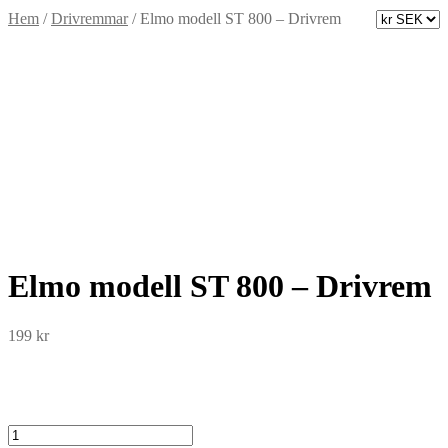
Hem
/
Drivremmar
/
Elmo modell ST 800 – Drivrem
Elmo modell ST 800 – Drivrem
199
kr
Elmo