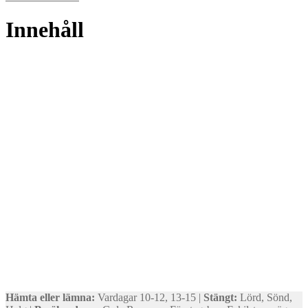
Innehåll
Hämta eller lämna:
Vardagar 10-12, 13-15 |
Stängt:
Lörd, Sönd,