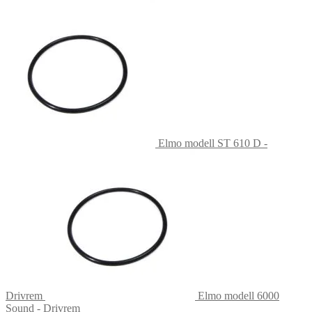
Elmo modell ST 610 D -
Drivrem
Elmo modell 6000
Sound - Drivrem