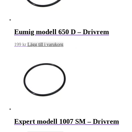
Eumig modell 650 D – Drivrem
199
kr
Lägg till i varukorg
Expert modell 1007 SM – Drivrem