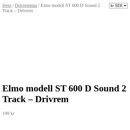
Hem
/
Drivremmar
/
Elmo modell ST 600 D Sound 2
Track – Drivrem
Elmo modell ST 600 D Sound 2
Track – Drivrem
199
kr