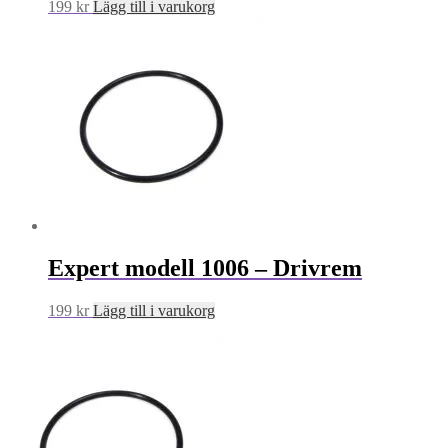
199
kr
Lägg till i varukorg
Expert modell 1006 – Drivrem
199
kr
Lägg till i varukorg