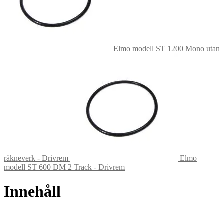
Elmo modell ST 1200 Mono utan
räkneverk - Drivrem
Elmo
modell ST 600 DM 2 Track - Drivrem
Innehåll