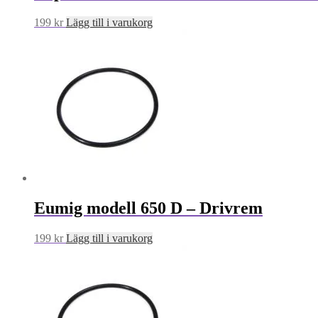
199
kr
Lägg till i varukorg
Eumig modell 650 D – Drivrem
199
kr
Lägg till i varukorg