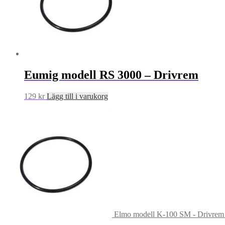
Eumig modell RS 3000 – Drivrem
129
kr
Lägg till i varukorg
Elmo modell K-100 SM - Drivrem