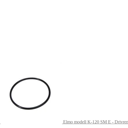
Elmo modell K-120 SM E - Drivre