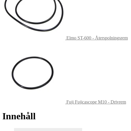
Elmo ST-600 - Återspolningsrem
Fuji Fujicascope M10 - Drivrem
Innehåll