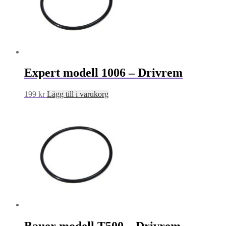
Expert modell 1006 – Drivrem
199
kr
Lägg till i varukorg