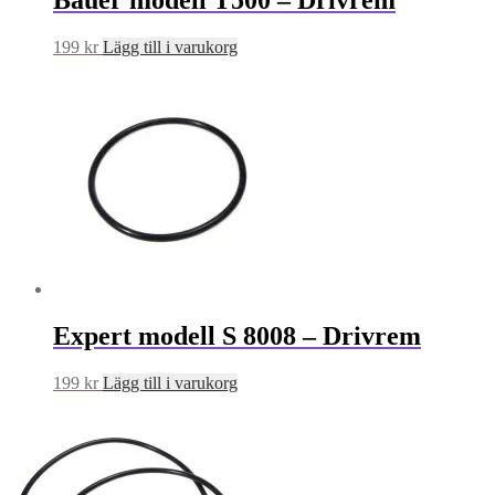
Bauer modell T500 – Drivrem
199
kr
Lägg till i varukorg
Expert modell S 8008 – Drivrem
199
kr
Lägg till i varukorg