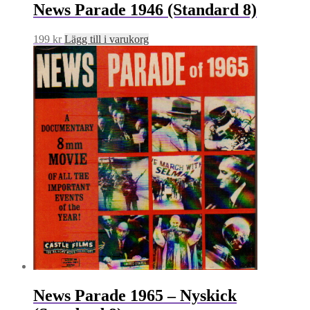
News Parade 1946 (Standard 8)
199
kr
Lägg till i varukorg
News Parade 1965 – Nyskick