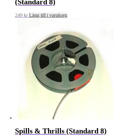
(Standard 8)
249
kr
Lägg till i varukorg
Spills & Thrills (Standard 8)