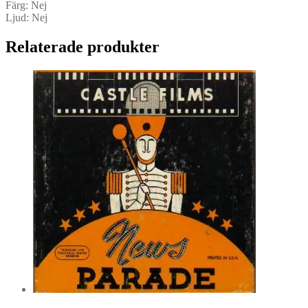
Färg: Nej
Ljud: Nej
Relaterade produkter