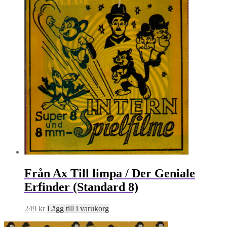
Från Ax Till limpa / Der Geniale
Erfinder (Standard 8)
249
kr
Lägg till i varukorg