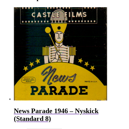
News Parade 1946 – Nyskick
(Standard 8)