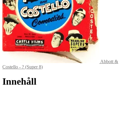
Abbott &
Costello - ? (Super 8)
Innehåll