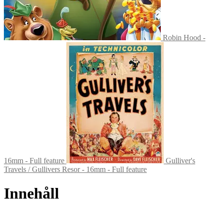
Robin Hood -
16mm - Full feature
Gulliver's
Travels / Gullivers Resor - 16mm - Full feature
Innehåll