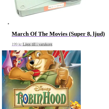
March Of The Movies (Super 8, ljud)
199
kr
Lägg till i varukorg