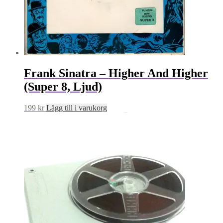
Frank Sinatra – Higher And Higher
(Super 8, Ljud)
199
kr
Lägg till i varukorg