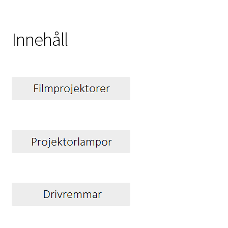
Innehåll