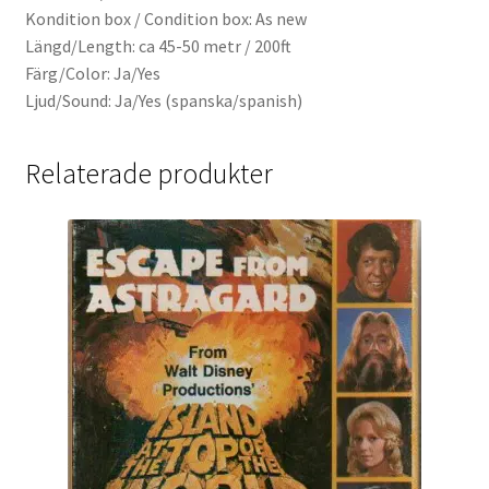
Kondition box / Condition box: As new
Längd/Length: ca 45-50 metr / 200ft
Färg/Color: Ja/Yes
Ljud/Sound: Ja/Yes (spanska/spanish)
Relaterade produkter