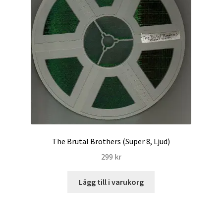
The Brutal Brothers (Super 8, Ljud)
299
kr
Lägg till i varukorg