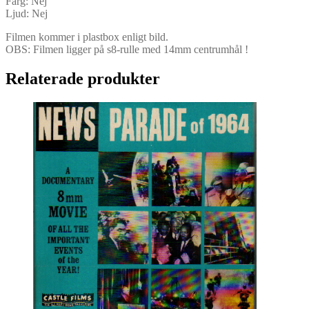
Färg: Nej
Ljud: Nej
Filmen kommer i plastbox enligt bild.
OBS: Filmen ligger på s8-rulle med 14mm centrumhål !
Relaterade produkter