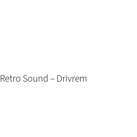
Retro Sound – Drivrem