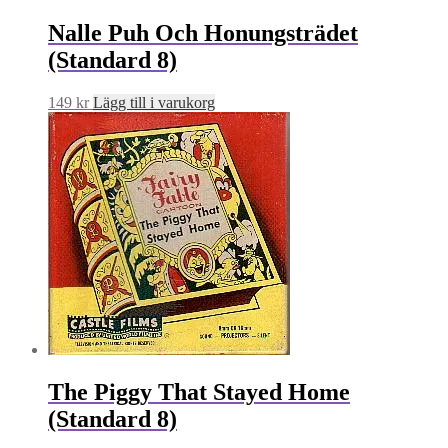
Nalle Puh Och Honungsträdet
(Standard 8)
149
kr
Lägg till i varukorg
The Piggy That Stayed Home
(Standard 8)