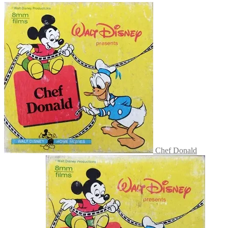
Chef Donald