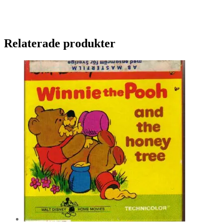
Relaterade produkter