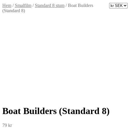
Hem
/
Smalfilm
/
Standard 8 stum
/
Boat Builders
(Standard 8)
Boat Builders (Standard 8)
79
kr