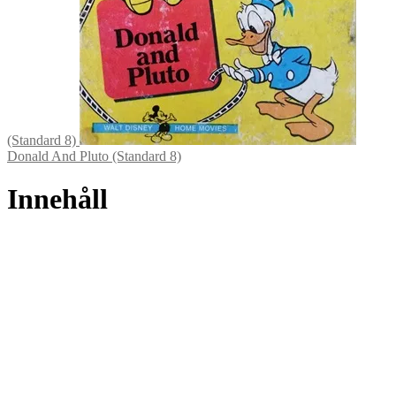
(Standard 8)
Donald And Pluto (Standard 8)
Innehåll