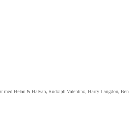
titlar med Helan & Halvan, Rudolph Valentino, Harry Langdon, Ben