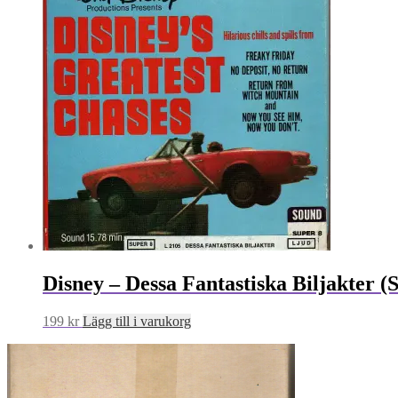
Disney – Dessa Fantastiska Biljakter (
199
kr
Lägg till i varukorg