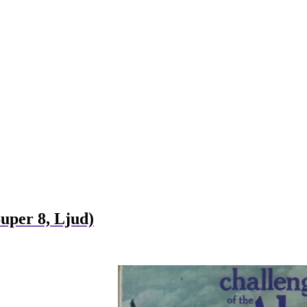
Super 8, Ljud)