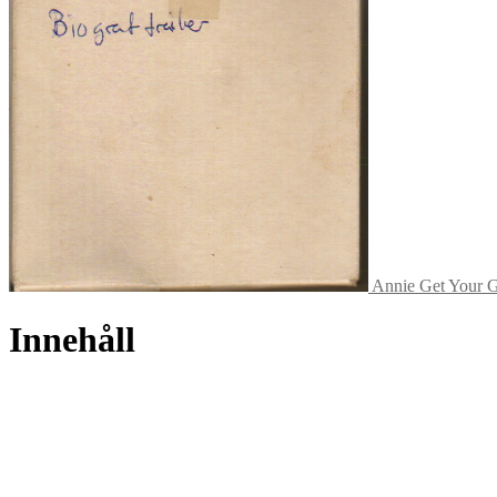
Annie Get Your Gu
Innehåll