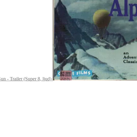
n - Trailer (Super 8, ljud)