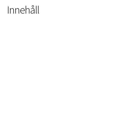
Innehåll