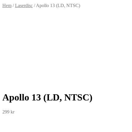
Hem
/
Laserdisc
/
Apollo 13 (LD, NTSC)
Apollo 13 (LD, NTSC)
299
kr