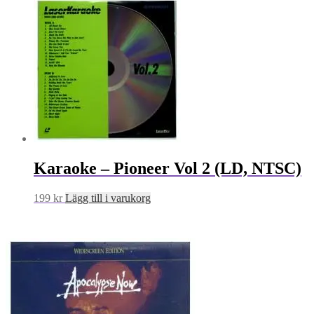
Karaoke – Pioneer Vol 2 (LD, NTSC)
199
kr
Lägg till i varukorg