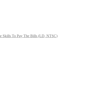
he Skills To Pay The Bills (LD, NTSC)