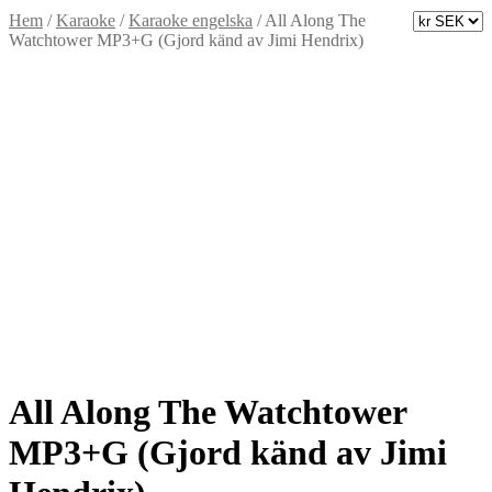
Hem
/
Karaoke
/
Karaoke engelska
/
All Along The
Watchtower MP3+G (Gjord känd av Jimi Hendrix)
All Along The Watchtower
MP3+G (Gjord känd av Jimi