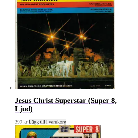
Jesus Christ Superstar (Super 8,
Ljud)
399
kr
Lägg till i varukorg