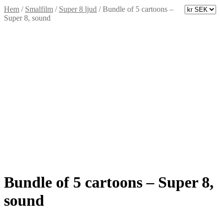
Hem
/
Smalfilm
/
Super 8 ljud
/
Bundle of 5 cartoons –
Super 8, sound
Bundle of 5 cartoons – Super 8,
sound