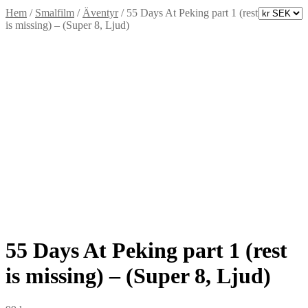
Hem
/
Smalfilm
/
Äventyr
/
55 Days At Peking part 1 (rest
is missing) – (Super 8, Ljud)
55 Days At Peking part 1 (rest
is missing) – (Super 8, Ljud)