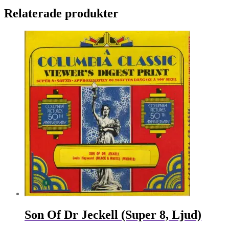
Relaterade produkter
Son Of Dr Jeckell (Super 8, Ljud)