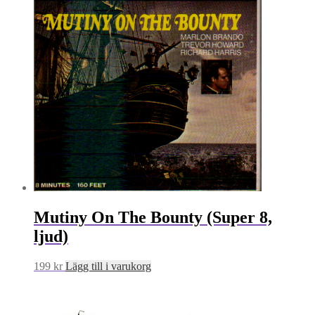
Mutiny On The Bounty (Super 8,
ljud)
199
kr
Lägg till i varukorg