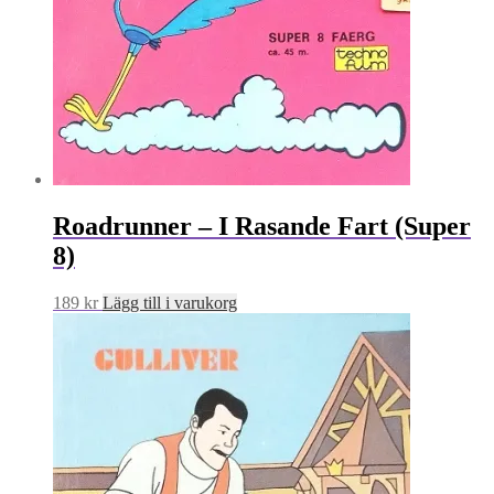
Roadrunner – I Rasande Fart (Super
8)
189
kr
Lägg till i varukorg