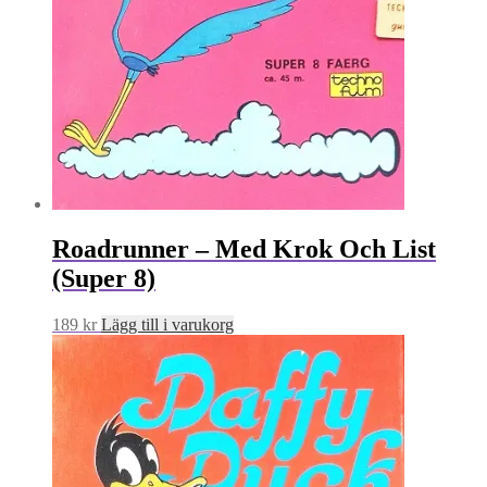
Roadrunner – Med Krok Och List
(Super 8)
189
kr
Lägg till i varukorg