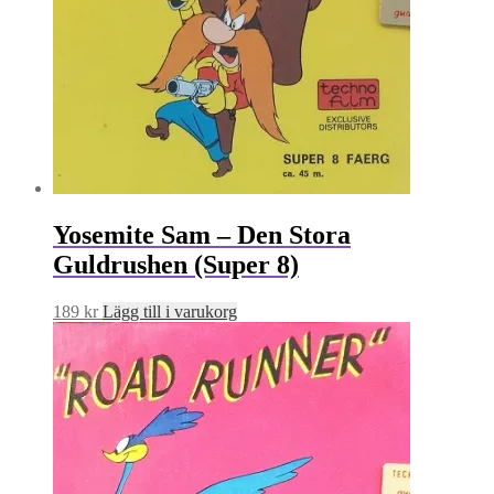
Yosemite Sam – Den Stora
Guldrushen (Super 8)
189
kr
Lägg till i varukorg