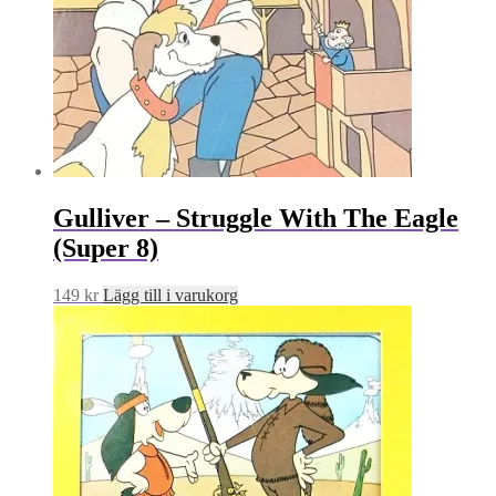
Gulliver – Struggle With The Eagle
(Super 8)
149
kr
Lägg till i varukorg