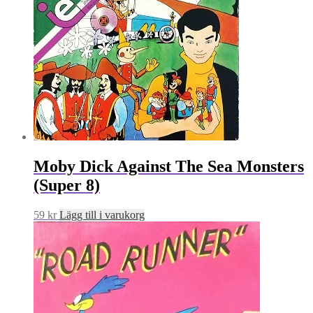
Moby Dick Against The Sea Monsters
(Super 8)
59
kr
Lägg till i varukorg