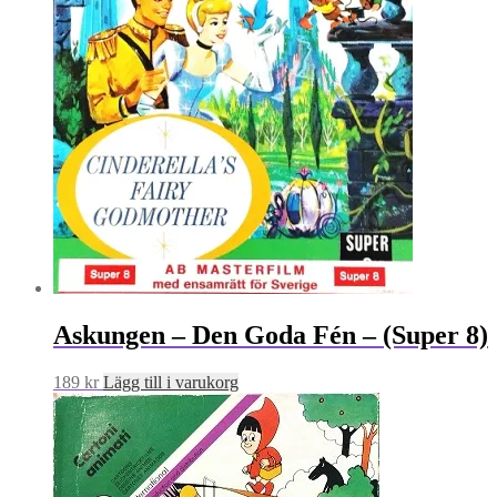
Askungen – Den Goda Fén – (Super 8)
189
kr
Lägg till i varukorg