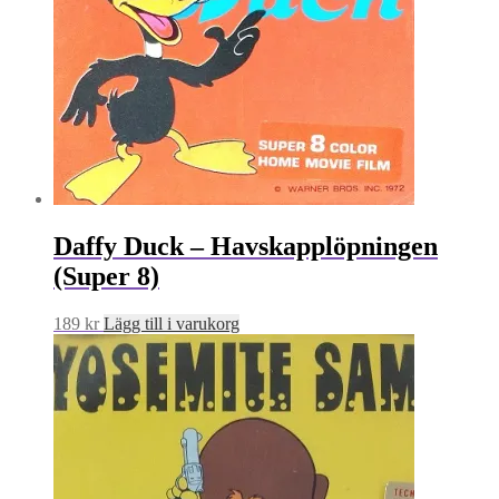
Daffy Duck – Havskapplöpningen
(Super 8)
189
kr
Lägg till i varukorg