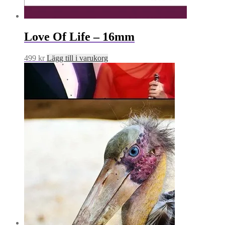
Love Of Life – 16mm
499
kr
Lägg till i varukorg