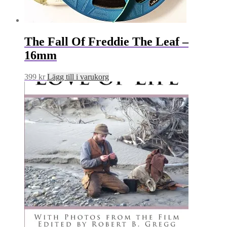
The Fall Of Freddie The Leaf –
16mm
399
kr
Lägg till i varukorg