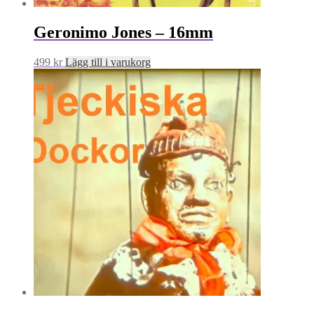
Geronimo Jones – 16mm
499
kr
Lägg till i varukorg