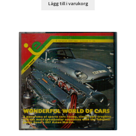
Lägg till i varukorg