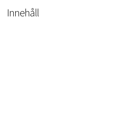
Innehåll