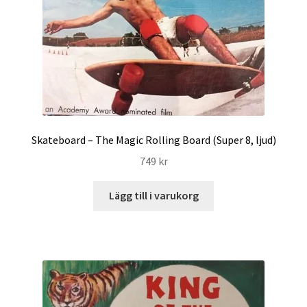
Skateboard – The Magic Rolling Board (Super 8, ljud)
749
kr
Lägg till i varukorg