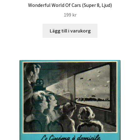
Wonderful World Of Cars (Super 8, Ljud)
199
kr
Lägg till i varukorg