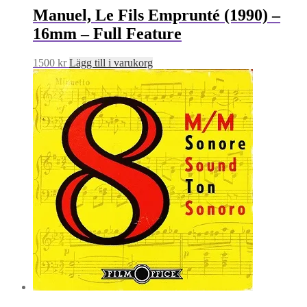
Manuel, Le Fils Emprunté (1990) –
16mm – Full Feature
1500
kr
Lägg till i varukorg