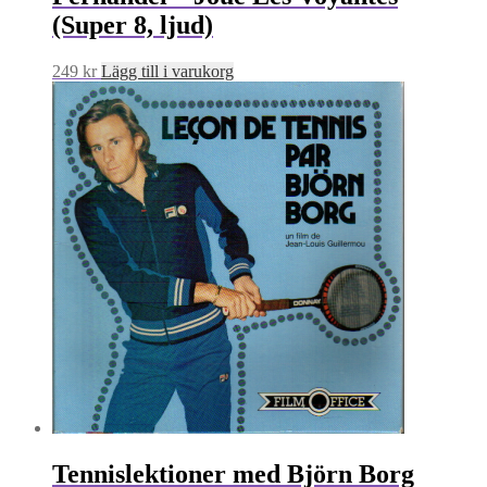
(Super 8, ljud)
249
kr
Lägg till i varukorg
Tennislektioner med Björn Borg